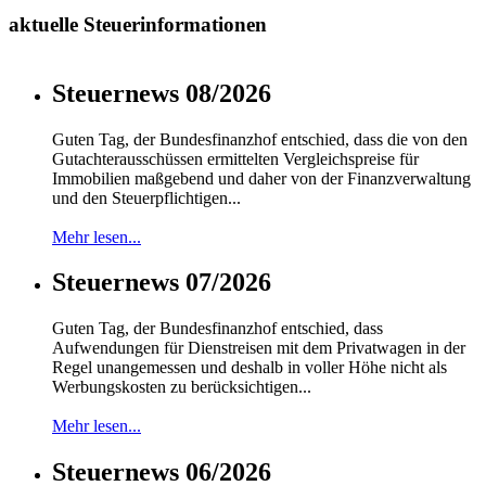
aktuelle Steuerinformationen
Steuernews 08/2026
Guten Tag, der Bundesfinanzhof entschied, dass die von den
Gutachterausschüssen ermittelten Vergleichspreise für
Immobilien maßgebend und daher von der Finanzverwaltung
und den Steuerpflichtigen...
Mehr lesen...
Steuernews 07/2026
Guten Tag, der Bundesfinanzhof entschied, dass
Aufwendungen für Dienstreisen mit dem Privatwagen in der
Regel unangemessen und deshalb in voller Höhe nicht als
Werbungskosten zu berücksichtigen...
Mehr lesen...
Steuernews 06/2026