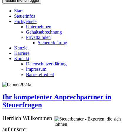
Mobile Menu Toggle
Start
Steuerinfos
Fachgebiete
Unternehmen
Gehaltsabrechnung
Privatkunden
Steuererklärung
Kanzlei
Karriere
Kontakt
Datenschutzerklärung
Impressum
Barrierefreiheit
Ihr kompetenter Anprechpartner in
Steuerfragen
Herzlich Willkommen
auf unserer