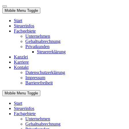
Mobile Menu Toggle
Start
Steuerinfos
Fachgebiete
Unternehmen
Gehaltsabrechnung
Privatkunden
Steuererklärung
Kanzlei
Karriere
Kontakt
Datenschutzerklärung
Impressum
Barrierefreiheit
Mobile Menu Toggle
Start
Steuerinfos
Fachgebiete
Unternehmen
Gehaltsabrechnung