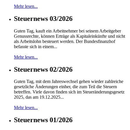
Mehr lesen...
Steuernews 03/2026
Guten Tag, kauft ein Arbeitnehmer bei seinem Arbeitgeber
Genussrechte, können Erträge als Kapitaleinkünfte und nicht
als Arbeitslohn besteuert werden. Der Bundesfinanzhof
befasste sich in einem...
Mehr lesen...
Steuernews 02/2026
Guten Tag, mit dem Jahreswechsel gehen wieder zahlreiche
gesetzliche Änderungen einher, die zum Teil die Steuern
betreffen. Viele davon finden sich im Steueränderungsgesetz
2025, das am 19.12.2025...
Mehr lesen...
Steuernews 01/2026