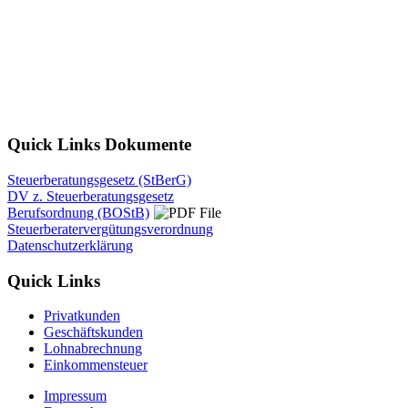
Quick Links Dokumente
Steuerberatungsgesetz (StBerG)
DV z. Steuerberatungsgesetz
Berufsordnung (BOStB)
Steuerberatervergütungsverordnung
Datenschutzerklärung
Quick Links
Privatkunden
Geschäftskunden
Lohnabrechnung
Einkommensteuer
Impressum