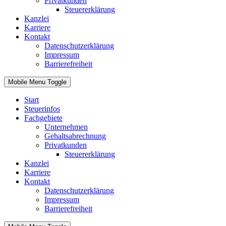
Privatkunden
Steuererklärung
Kanzlei
Karriere
Kontakt
Datenschutzerklärung
Impressum
Barrierefreiheit
Mobile Menu Toggle
Start
Steuerinfos
Fachgebiete
Unternehmen
Gehaltsabrechnung
Privatkunden
Steuererklärung
Kanzlei
Karriere
Kontakt
Datenschutzerklärung
Impressum
Barrierefreiheit