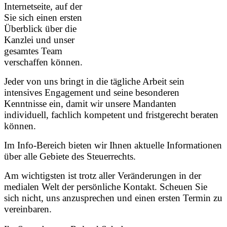
Internetseite, auf der
Sie sich einen ersten
Überblick über die
Kanzlei und unser
gesamtes Team
verschaffen können.
Jeder von uns bringt in die tägliche Arbeit sein
intensives Engagement und seine besonderen
Kenntnisse ein, damit wir unsere Mandanten
individuell, fachlich kompetent und fristgerecht beraten
können.
Im Info-Bereich bieten wir Ihnen aktuelle Informationen
über alle Gebiete des Steuerrechts.
Am wichtigsten ist trotz aller Veränderungen in der
medialen Welt der persönliche Kontakt. Scheuen Sie
sich nicht, uns anzusprechen und einen ersten Termin zu
vereinbaren.