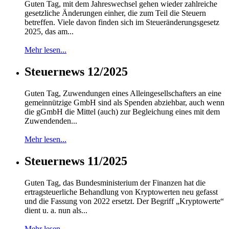
Guten Tag, mit dem Jahreswechsel gehen wieder zahlreiche
gesetzliche Änderungen einher, die zum Teil die Steuern
betreffen. Viele davon finden sich im Steueränderungsgesetz
2025, das am...
Mehr lesen...
Steuernews 12/2025
Guten Tag, Zuwendungen eines Alleingesellschafters an eine
gemeinnützige GmbH sind als Spenden abziehbar, auch wenn
die gGmbH die Mittel (auch) zur Begleichung eines mit dem
Zuwendenden...
Mehr lesen...
Steuernews 11/2025
Guten Tag, das Bundesministerium der Finanzen hat die
ertragsteuerliche Behandlung von Kryptowerten neu gefasst
und die Fassung von 2022 ersetzt. Der Begriff „Kryptowerte“
dient u. a. nun als...
Mehr lesen...