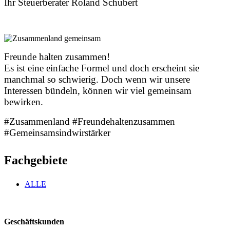
Ihr Steuerberater Roland Schubert
Freunde halten zusammen!
Es ist eine einfache Formel und doch erscheint sie
manchmal so schwierig. Doch wenn wir unsere
Interessen bündeln, können wir viel gemeinsam
bewirken.
#Zusammenland #Freundehaltenzusammen
#Gemeinsamsindwirstärker
Fachgebiete
ALLE
Geschäftskunden