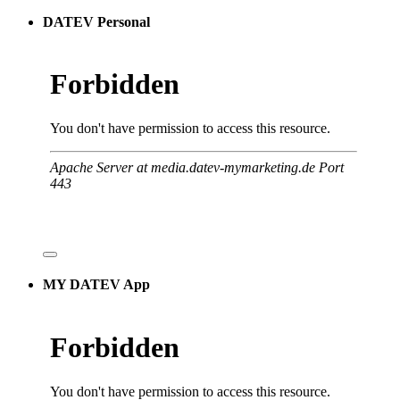
DATEV Personal
MY DATEV App