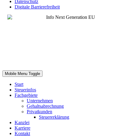
Datenschutz
Digitale Barrierefreiheit
Mobile Menu Toggle
Start
Steuerinfos
Fachgebiete
Unternehmen
Gehaltsabrechnung
Privatkunden
Steuererklärung
Kanzlei
Karriere
Kontakt