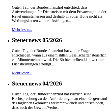
Guten Tag, der Bundesfinanzhof entschied, dass
Aufwendungen für Dienstreisen mit dem Privatwagen in der
Regel unangemessen und deshalb in voller Höhe nicht als
Werbungskosten zu berücksichtigen...
Mehr lesen...
Steuernews 05/2026
Guten Tag, der Bundesfinanzhof hat zu der Frage
entschieden, wann aus einem stillen Gesellschafter steuerlich
ein Mitunternehmer wird. Die Richter stellten klar, wer nur
Dienstleistungen erbringt...
Mehr lesen...
Steuernews 04/2026
Guten Tag, der Bundesfinanzhof hat kürzlich seine
Rechtsprechung zu den Anforderungen an einen Gegenstand
des täglichen Gebrauchs weiterentwickelt und entschieden,
dass auch der Gewinn/Verlust...