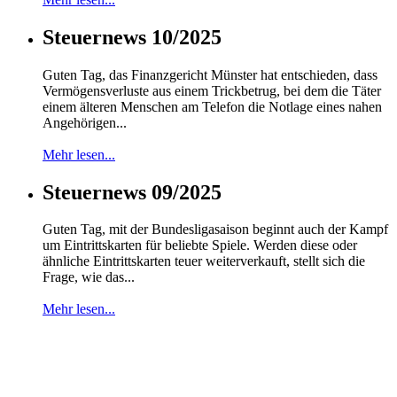
Steuernews 10/2025
Guten Tag, das Finanzgericht Münster hat entschieden, dass
Vermögensverluste aus einem Trickbetrug, bei dem die Täter
einem älteren Menschen am Telefon die Notlage eines nahen
Angehörigen...
Mehr lesen...
Steuernews 09/2025
Guten Tag, mit der Bundesligasaison beginnt auch der Kampf
um Eintrittskarten für beliebte Spiele. Werden diese oder
ähnliche Eintrittskarten teuer weiterverkauft, stellt sich die
Frage, wie das...
Mehr lesen...