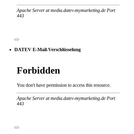
DATEV E-Mail-Verschlüsselung