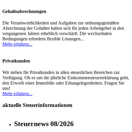
Gehaltsabrechnungen
Die Verantwortlichkeiten und Aufgaben zur ordnungsgemäßen
Abrechnung der Gehälter haben sich für jeden Arbeitgeber in den
vergangenen Jahren erheblich verschärft. Die wechselnden
Bedingungen erfordern flexible Lösungen...
Mehr erfahren...
Privatkunden
Wir stehen für Privatkunden in allen steuerlichen Bereichen zur
Verfügung. Ob es um die jährliche Einkommensteuererklärung geht,
den Erwerb einer Immobilie oder Erbangelegenheiten. Fragen Sie
uns!
Mehr erfahren...
aktuelle Steuerinformationen
Steuernews 08/2026