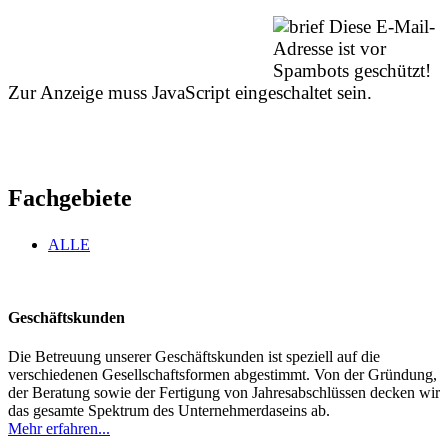
Diese E-Mail-
Adresse ist vor
Spambots geschützt!
Zur Anzeige muss JavaScript eingeschaltet sein.
Fachgebiete
ALLE
Geschäftskunden
Die Betreuung unserer Geschäftskunden ist speziell auf die
verschiedenen Gesellschaftsformen abgestimmt. Von der Gründung,
der Beratung sowie der Fertigung von Jahresabschlüssen decken wir
das gesamte Spektrum des Unternehmerdaseins ab.
Mehr erfahren...