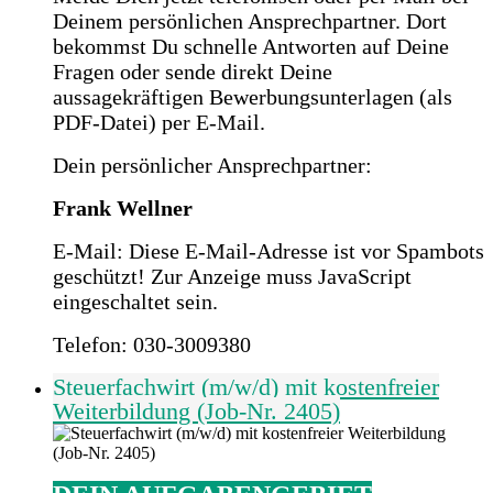
Deinem persönlichen Ansprechpartner. Dort
bekommst Du schnelle Antworten auf Deine
Fragen oder sende direkt Deine
aussagekräftigen Bewerbungsunterlagen (als
PDF-Datei) per E-Mail.
Dein persönlicher Ansprechpartner:
Frank Wellner
E-Mail:
Diese E-Mail-Adresse ist vor Spambots
geschützt! Zur Anzeige muss JavaScript
eingeschaltet sein.
Telefon: 030-3009380
Steuerfachwirt (m/w/d) mit kostenfreier
Weiterbildung (Job-Nr. 2405)