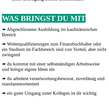
WAS BRINGST DU MIT
➠ Abgeschlossene Ausbildung im kaufmännischen
Bereich
➠ Weiterqualifizierungen zum Finanzbuchhalter oder
ein Studium im Fachbereich sind von Vorteil, aber nicht
zwingend
➠ du kommst mit einer selbstständigen Arbeitsweise
und bringst eigene Ideen ein
➠ du arbeitest verantwortungsbewusst, zuverlässig und
mandantenorientiert
➠ ein guter Umgang unter Kollegen ist dir wichtig