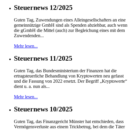
Steuernews 12/2025
Guten Tag, Zuwendungen eines Alleingesellschafters an eine
gemeinnützige GmbH sind als Spenden abziehbar, auch wenn
die gGmbH die Mittel (auch) zur Begleichung eines mit dem
Zuwendenden...
Mehr lesen...
Steuernews 11/2025
Guten Tag, das Bundesministerium der Finanzen hat die
ertragsteuerliche Behandlung von Kryptowerten neu gefasst
und die Fassung von 2022 ersetzt. Der Begriff „Kryptowerte“
dient u. a. nun als...
Mehr lesen...
Steuernews 10/2025
Guten Tag, das Finanzgericht Münster hat entschieden, dass
Vermögensverluste aus einem Trickbetrug, bei dem die Täter