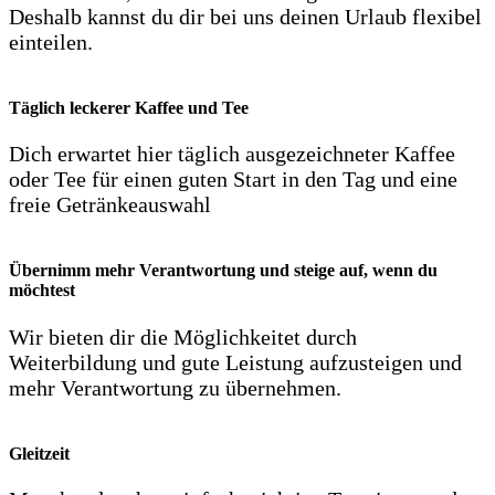
Deshalb kannst du dir bei uns deinen Urlaub flexibel
einteilen.
Täglich leckerer Kaffee und Tee
Dich erwartet hier täglich ausgezeichneter Kaffee
oder Tee für einen guten Start in den Tag und eine
freie Getränkeauswahl
Übernimm mehr Verantwortung und steige auf, wenn du
möchtest
Wir bieten dir die Möglichkeitet durch
Weiterbildung und gute Leistung aufzusteigen und
mehr Verantwortung zu übernehmen.
Gleitzeit