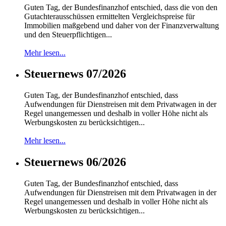
Guten Tag, der Bundesfinanzhof entschied, dass die von den
Gutachterausschüssen ermittelten Vergleichspreise für
Immobilien maßgebend und daher von der Finanzverwaltung
und den Steuerpflichtigen...
Mehr lesen...
Steuernews 07/2026
Guten Tag, der Bundesfinanzhof entschied, dass
Aufwendungen für Dienstreisen mit dem Privatwagen in der
Regel unangemessen und deshalb in voller Höhe nicht als
Werbungskosten zu berücksichtigen...
Mehr lesen...
Steuernews 06/2026
Guten Tag, der Bundesfinanzhof entschied, dass
Aufwendungen für Dienstreisen mit dem Privatwagen in der
Regel unangemessen und deshalb in voller Höhe nicht als
Werbungskosten zu berücksichtigen...