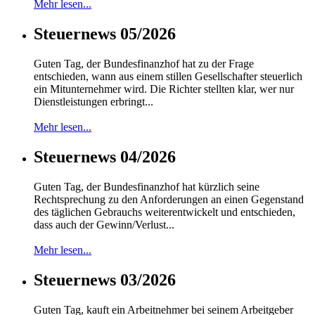
Mehr lesen...
Steuernews 05/2026
Guten Tag, der Bundesfinanzhof hat zu der Frage
entschieden, wann aus einem stillen Gesellschafter steuerlich
ein Mitunternehmer wird. Die Richter stellten klar, wer nur
Dienstleistungen erbringt...
Mehr lesen...
Steuernews 04/2026
Guten Tag, der Bundesfinanzhof hat kürzlich seine
Rechtsprechung zu den Anforderungen an einen Gegenstand
des täglichen Gebrauchs weiterentwickelt und entschieden,
dass auch der Gewinn/Verlust...
Mehr lesen...
Steuernews 03/2026
Guten Tag, kauft ein Arbeitnehmer bei seinem Arbeitgeber