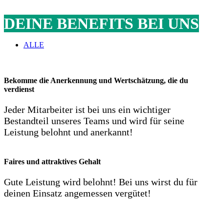
DEINE BENEFITS BEI UNS
ALLE
Bekomme die Anerkennung und Wertschätzung, die du
verdienst
Jeder Mitarbeiter ist bei uns ein wichtiger
Bestandteil unseres Teams und wird für seine
Leistung belohnt und anerkannt!
Faires und attraktives Gehalt
Gute Leistung wird belohnt! Bei uns wirst du für
deinen Einsatz angemessen vergütet!