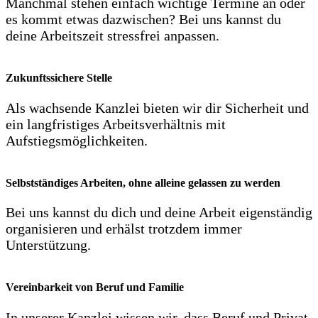
Manchmal stehen einfach wichtige Termine an oder
es kommt etwas dazwischen? Bei uns kannst du
deine Arbeitszeit stressfrei anpassen.
Zukunftssichere Stelle
Als wachsende Kanzlei bieten wir dir Sicherheit und
ein langfristiges Arbeitsverhältnis mit
Aufstiegsmöglichkeiten.
Selbstständiges Arbeiten, ohne alleine gelassen zu werden
Bei uns kannst du dich und deine Arbeit eigenständig
organisieren und erhälst trotzdem immer
Unterstützung.
Vereinbarkeit von Beruf und Familie
In unserer Kanzlei wissen wir, dass Beruf und Privat