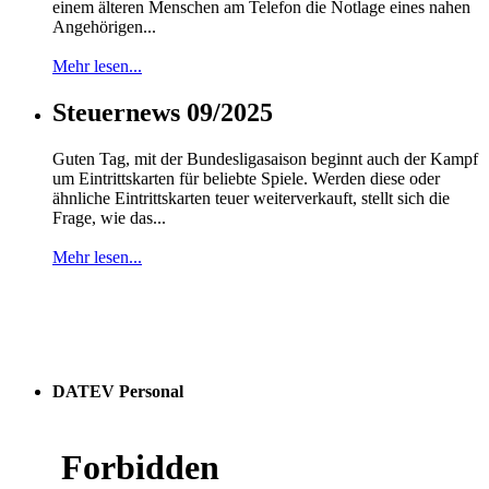
einem älteren Menschen am Telefon die Notlage eines nahen
Angehörigen...
Mehr lesen...
Steuernews 09/2025
Guten Tag, mit der Bundesligasaison beginnt auch der Kampf
um Eintrittskarten für beliebte Spiele. Werden diese oder
ähnliche Eintrittskarten teuer weiterverkauft, stellt sich die
Frage, wie das...
Mehr lesen...
DATEV Personal