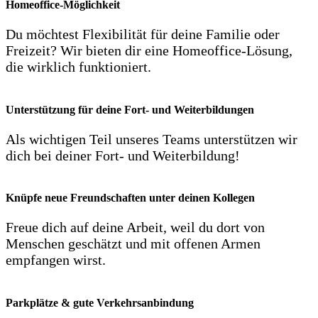
Homeoffice-Möglichkeit
Du möchtest Flexibilität für deine Familie oder
Freizeit? Wir bieten dir eine Homeoffice-Lösung,
die wirklich funktioniert.
Unterstützung für deine Fort- und Weiterbildungen
Als wichtigen Teil unseres Teams unterstützen wir
dich bei deiner Fort- und Weiterbildung!
Knüpfe neue Freundschaften unter deinen Kollegen
Freue dich auf deine Arbeit, weil du dort von
Menschen geschätzt und mit offenen Armen
empfangen wirst.
Parkplätze & gute Verkehrsanbindung