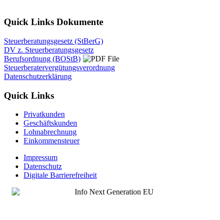
Quick Links Dokumente
Steuerberatungsgesetz (StBerG)
DV z. Steuerberatungsgesetz
Berufsordnung (BOStB)
Steuerberatervergütungsverordnung
Datenschutzerklärung
Quick Links
Privatkunden
Geschäftskunden
Lohnabrechnung
Einkommensteuer
Impressum
Datenschutz
Digitale Barrierefreiheit