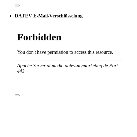
DATEV E-Mail-Verschlüsselung