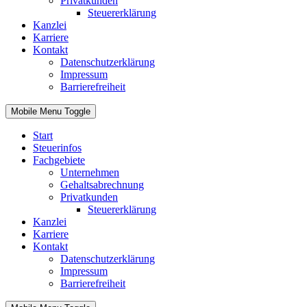
Privatkunden
Steuererklärung
Kanzlei
Karriere
Kontakt
Datenschutzerklärung
Impressum
Barrierefreiheit
Mobile Menu Toggle
Start
Steuerinfos
Fachgebiete
Unternehmen
Gehaltsabrechnung
Privatkunden
Steuererklärung
Kanzlei
Karriere
Kontakt
Datenschutzerklärung
Impressum
Barrierefreiheit