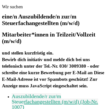
Wir suchen
eine/n Auszubildende/n zur/m
Steuerfachangestellten (m/w/d)
Mitarbeiter*innen in Teilzeit/Vollzeit
(m/w/d)
und stellen kurzfristig ein.
Bewirb dich initiativ und melde dich bei uns
telefonisch unter der Tel.-Nr. 030/ 3009380 - oder
schreibe eine kurze Bewerbung per E-Mail an
Diese
E-Mail-Adresse ist vor Spambots geschützt! Zur
Anzeige muss JavaScript eingeschaltet sein.
Auszubildende/r zur/m
Steuerfachangestellten (m/w/d) (Job-Nr.
1007)