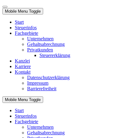
Mobile Menu Toggle
Start
Steuerinfos
Fachgebiete
Unternehmen
Gehaltsabrechnung
Privatkunden
Steuererklärung
Kanzlei
Karriere
Kontakt
Datenschutzerklärung
Impressum
Barrierefreiheit
Mobile Menu Toggle
Start
Steuerinfos
Fachgebiete
Unternehmen
Gehaltsabrechnung