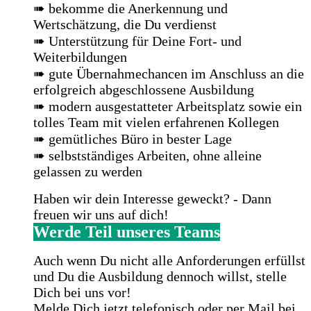
➠ bekomme die Anerkennung und
Wertschätzung, die Du verdienst
➠ Unterstützung für Deine Fort- und
Weiterbildungen
➠ gute Übernahmechancen im Anschluss an die
erfolgreich abgeschlossene Ausbildung
➠ modern ausgestatteter Arbeitsplatz sowie ein
tolles Team mit vielen erfahrenen Kollegen
➠ gemütliches Büro in bester Lage
➠ selbstständiges Arbeiten, ohne alleine
gelassen zu werden
Haben wir dein Interesse geweckt? - Dann
freuen wir uns auf dich!
Werde Teil unseres Teams
Auch wenn Du nicht alle Anforderungen erfüllst
und Du die Ausbildung dennoch willst, stelle
Dich bei uns vor!
Melde Dich jetzt telefonisch oder per Mail bei