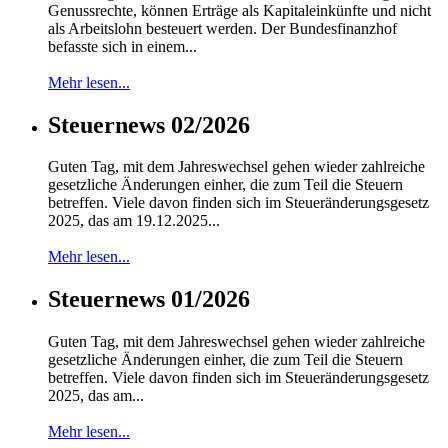
Genussrechte, können Erträge als Kapitaleinkünfte und nicht
als Arbeitslohn besteuert werden. Der Bundesfinanzhof
befasste sich in einem...
Mehr lesen...
Steuernews 02/2026
Guten Tag, mit dem Jahreswechsel gehen wieder zahlreiche
gesetzliche Änderungen einher, die zum Teil die Steuern
betreffen. Viele davon finden sich im Steueränderungsgesetz
2025, das am 19.12.2025...
Mehr lesen...
Steuernews 01/2026
Guten Tag, mit dem Jahreswechsel gehen wieder zahlreiche
gesetzliche Änderungen einher, die zum Teil die Steuern
betreffen. Viele davon finden sich im Steueränderungsgesetz
2025, das am...
Mehr lesen...