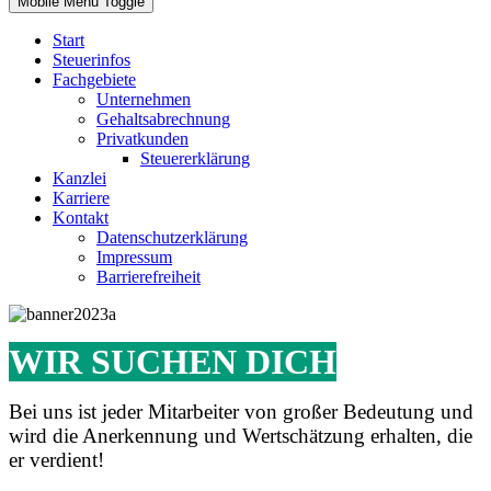
Mobile Menu Toggle
Start
Steuerinfos
Fachgebiete
Unternehmen
Gehaltsabrechnung
Privatkunden
Steuererklärung
Kanzlei
Karriere
Kontakt
Datenschutzerklärung
Impressum
Barrierefreiheit
WIR SUCHEN DICH
Bei uns ist jeder Mitarbeiter von großer Bedeutung und
wird die Anerkennung und Wertschätzung erhalten, die
er verdient!