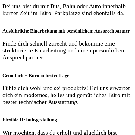
Bei uns bist du mit Bus, Bahn oder Auto innerhalb
kurzer Zeit im Büro. Parkplätze sind ebenfalls da.
Ausführliche Einarbeitung mit persönlichem Ansprechpartner
Finde dich schnell zurecht und bekomme eine
strukturierte Einarbeitung und einen persönlichen
Ansprechpartner.
Gemütliches Büro in bester Lage
Fühle dich wohl und sei produktiv! Bei uns erwartet
dich ein modernes, helles und gemütliches Büro mit
bester technischer Ausstattung.
Flexible Urlaubsgestaltung
Wir möchten, dass du erholt und glücklich bist!