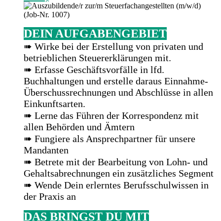
DEIN AUFGABENGEBIET
➠ Wirke bei der Erstellung von privaten und
betrieblichen Steuererklärungen mit.
➠ Erfasse Geschäftsvorfälle in lfd.
Buchhaltungen und erstelle daraus Einnahme-
Überschussrechnungen und Abschlüsse in allen
Einkunftsarten.
➠ Lerne das Führen der Korrespondenz mit
allen Behörden und Ämtern
➠ Fungiere als Ansprechpartner für unsere
Mandanten
➠ Betrete mit der Bearbeitung von Lohn- und
Gehaltsabrechnungen ein zusätzliches Segment
➠ Wende Dein erlerntes Berufsschulwissen in
der Praxis an
DAS BRINGST DU MIT