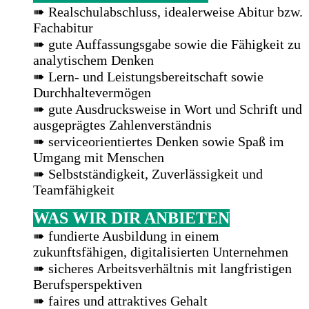
➠ Realschulabschluss, idealerweise Abitur bzw.
Fachabitur
➠ gute Auffassungsgabe sowie die Fähigkeit zu
analytischem Denken
➠ Lern- und Leistungsbereitschaft sowie
Durchhaltevermögen
➠ gute Ausdrucksweise in Wort und Schrift und
ausgeprägtes Zahlenverständnis
➠ serviceorientiertes Denken sowie Spaß im
Umgang mit Menschen
➠ Selbstständigkeit, Zuverlässigkeit und
Teamfähigkeit
WAS WIR DIR ANBIETEN
➠ fundierte Ausbildung in einem
zukunftsfähigen, digitalisierten Unternehmen
➠ sicheres Arbeitsverhältnis mit langfristigen
Berufsperspektiven
➠ faires und attraktives Gehalt