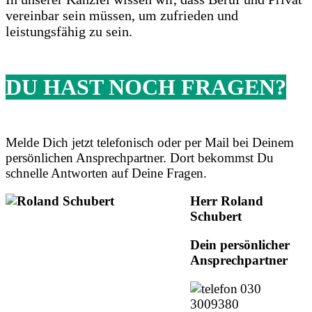
vereinbar sein müssen, um zufrieden und
leistungsfähig zu sein.
DU HAST NOCH FRAGEN?
Melde Dich jetzt telefonisch oder per Mail bei Deinem
persönlichen Ansprechpartner. Dort bekommst Du
schnelle Antworten auf Deine Fragen.
Herr Roland
Schubert
Dein persönlicher
Ansprechpartner
030
3009380