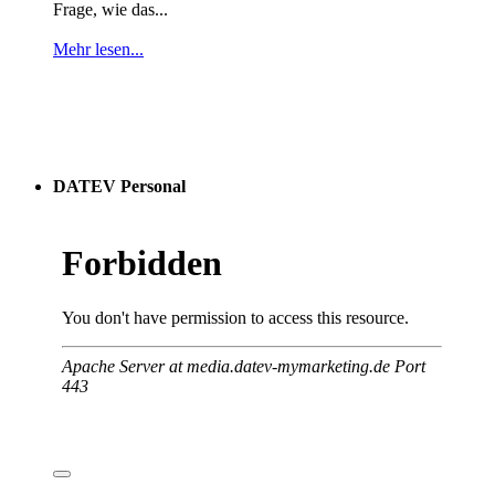
Frage, wie das...
Mehr lesen...
DATEV Personal