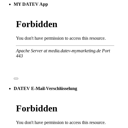
MY DATEV App
DATEV E-Mail-Verschlüsselung