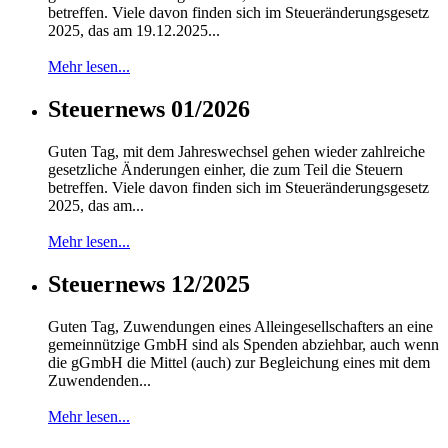
betreffen. Viele davon finden sich im Steueränderungsgesetz
2025, das am 19.12.2025...
Mehr lesen...
Steuernews 01/2026
Guten Tag, mit dem Jahreswechsel gehen wieder zahlreiche
gesetzliche Änderungen einher, die zum Teil die Steuern
betreffen. Viele davon finden sich im Steueränderungsgesetz
2025, das am...
Mehr lesen...
Steuernews 12/2025
Guten Tag, Zuwendungen eines Alleingesellschafters an eine
gemeinnützige GmbH sind als Spenden abziehbar, auch wenn
die gGmbH die Mittel (auch) zur Begleichung eines mit dem
Zuwendenden...
Mehr lesen...