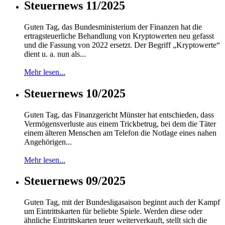
Steuernews 11/2025
Guten Tag, das Bundesministerium der Finanzen hat die
ertragsteuerliche Behandlung von Kryptowerten neu gefasst
und die Fassung von 2022 ersetzt. Der Begriff „Kryptowerte“
dient u. a. nun als...
Mehr lesen...
Steuernews 10/2025
Guten Tag, das Finanzgericht Münster hat entschieden, dass
Vermögensverluste aus einem Trickbetrug, bei dem die Täter
einem älteren Menschen am Telefon die Notlage eines nahen
Angehörigen...
Mehr lesen...
Steuernews 09/2025
Guten Tag, mit der Bundesligasaison beginnt auch der Kampf
um Eintrittskarten für beliebte Spiele. Werden diese oder
ähnliche Eintrittskarten teuer weiterverkauft, stellt sich die