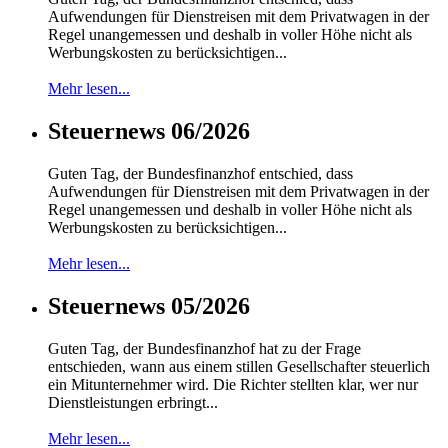
Aufwendungen für Dienstreisen mit dem Privatwagen in der
Regel unangemessen und deshalb in voller Höhe nicht als
Werbungskosten zu berücksichtigen...
Mehr lesen...
Steuernews 06/2026
Guten Tag, der Bundesfinanzhof entschied, dass
Aufwendungen für Dienstreisen mit dem Privatwagen in der
Regel unangemessen und deshalb in voller Höhe nicht als
Werbungskosten zu berücksichtigen...
Mehr lesen...
Steuernews 05/2026
Guten Tag, der Bundesfinanzhof hat zu der Frage
entschieden, wann aus einem stillen Gesellschafter steuerlich
ein Mitunternehmer wird. Die Richter stellten klar, wer nur
Dienstleistungen erbringt...
Mehr lesen...