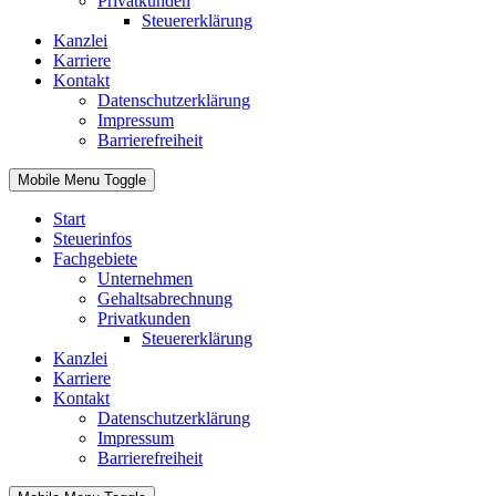
Privatkunden
Steuererklärung
Kanzlei
Karriere
Kontakt
Datenschutzerklärung
Impressum
Barrierefreiheit
Mobile Menu Toggle
Start
Steuerinfos
Fachgebiete
Unternehmen
Gehaltsabrechnung
Privatkunden
Steuererklärung
Kanzlei
Karriere
Kontakt
Datenschutzerklärung
Impressum
Barrierefreiheit