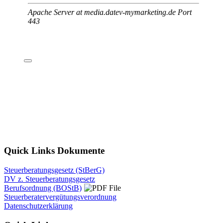
Quick Links Dokumente
Steuerberatungsgesetz (StBerG)
DV z. Steuerberatungsgesetz
Berufsordnung (BOStB)
Steuerberatervergütungsverordnung
Datenschutzerklärung