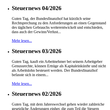
Steuernews 04/2026
Guten Tag, der Bundesfinanzhof hat kürzlich seine
Rechtsprechung zu den Anforderungen an einen Gegenstand
des täglichen Gebrauchs weiterentwickelt und entschieden,
dass auch der Gewinn/Verlust...
Mehr lesen...
Steuernews 03/2026
Guten Tag, kauft ein Arbeitnehmer bei seinem Arbeitgeber
Genussrechte, können Erträge als Kapitaleinkünfte und nicht
als Arbeitslohn besteuert werden. Der Bundesfinanzhof
befasste sich in einem...
Mehr lesen...
Steuernews 02/2026
Guten Tag, mit dem Jahreswechsel gehen wieder zahlreiche
gesetzliche Änderungen einher, die zum Teil die Steuern