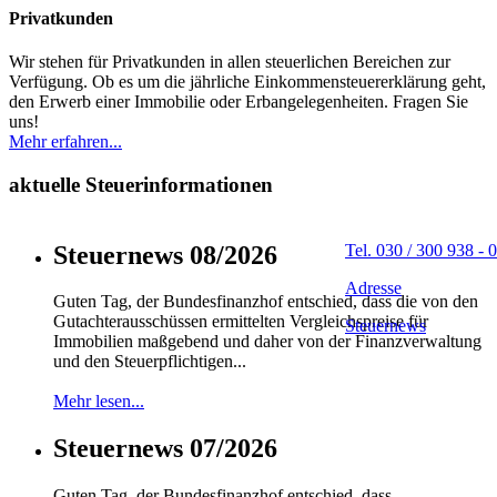
Privatkunden
Wir stehen für Privatkunden in allen steuerlichen Bereichen zur
Verfügung. Ob es um die jährliche Einkommensteuererklärung geht,
den Erwerb einer Immobilie oder Erbangelegenheiten. Fragen Sie
uns!
Mehr erfahren...
aktuelle Steuerinformationen
Steuernews 08/2026
Tel. 030 / 300 938 - 0
Adresse
Guten Tag, der Bundesfinanzhof entschied, dass die von den
Gutachterausschüssen ermittelten Vergleichspreise für
Steuernews
Immobilien maßgebend und daher von der Finanzverwaltung
und den Steuerpflichtigen...
Mehr lesen...
Steuernews 07/2026
Guten Tag, der Bundesfinanzhof entschied, dass