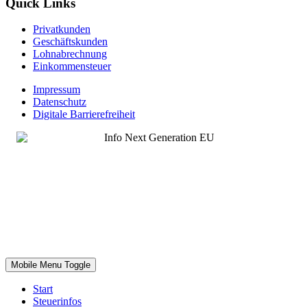
Quick Links
Privatkunden
Geschäftskunden
Lohnabrechnung
Einkommensteuer
Impressum
Datenschutz
Digitale Barrierefreiheit
Mobile Menu Toggle
Start
Steuerinfos