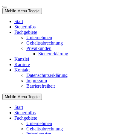
Mobile Menu Toggle
Start
Steuerinfos
Fachgebiete
Unternehmen
Gehaltsabrechnung
Privatkunden
Steuererklärung
Kanzlei
Karriere
Kontakt
Datenschutzerklärung
Impressum
Barrierefreiheit
Mobile Menu Toggle
Start
Steuerinfos
Fachgebiete
Unternehmen
Gehaltsabrechnung