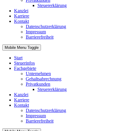
Privatkunden
Steuererklärung
Kanzlei
Karriere
Kontakt
Datenschutzerklärung
Impressum
Barrierefreiheit
Mobile Menu Toggle
Start
Steuerinfos
Fachgebiete
Unternehmen
Gehaltsabrechnung
Privatkunden
Steuererklärung
Kanzlei
Karriere
Kontakt
Datenschutzerklärung
Impressum
Barrierefreiheit