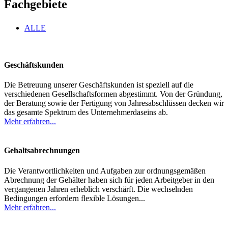
Fachgebiete
ALLE
Geschäftskunden
Die Betreuung unserer Geschäftskunden ist speziell auf die
verschiedenen Gesellschaftsformen abgestimmt. Von der Gründung,
der Beratung sowie der Fertigung von Jahresabschlüssen decken wir
das gesamte Spektrum des Unternehmerdaseins ab.
Mehr erfahren...
Gehaltsabrechnungen
Die Verantwortlichkeiten und Aufgaben zur ordnungsgemäßen
Abrechnung der Gehälter haben sich für jeden Arbeitgeber in den
vergangenen Jahren erheblich verschärft. Die wechselnden
Bedingungen erfordern flexible Lösungen...
Mehr erfahren...