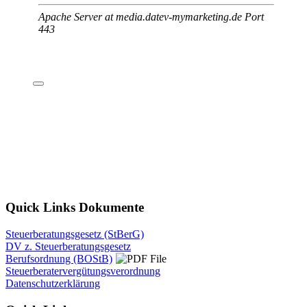
Quick Links Dokumente
Steuerberatungsgesetz (StBerG)
DV z. Steuerberatungsgesetz
Berufsordnung (BOStB)
Steuerberatervergütungsverordnung
Datenschutzerklärung