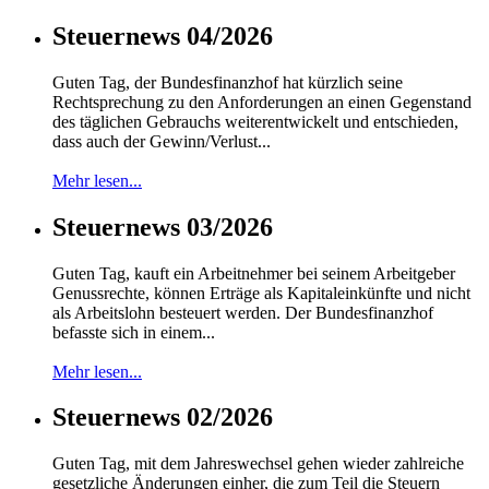
Steuernews 04/2026
Guten Tag, der Bundesfinanzhof hat kürzlich seine
Rechtsprechung zu den Anforderungen an einen Gegenstand
des täglichen Gebrauchs weiterentwickelt und entschieden,
dass auch der Gewinn/Verlust...
Mehr lesen...
Steuernews 03/2026
Guten Tag, kauft ein Arbeitnehmer bei seinem Arbeitgeber
Genussrechte, können Erträge als Kapitaleinkünfte und nicht
als Arbeitslohn besteuert werden. Der Bundesfinanzhof
befasste sich in einem...
Mehr lesen...
Steuernews 02/2026
Guten Tag, mit dem Jahreswechsel gehen wieder zahlreiche
gesetzliche Änderungen einher, die zum Teil die Steuern