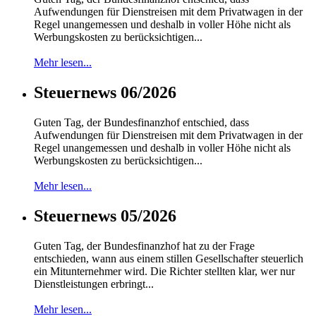
Aufwendungen für Dienstreisen mit dem Privatwagen in der
Regel unangemessen und deshalb in voller Höhe nicht als
Werbungskosten zu berücksichtigen...
Mehr lesen...
Steuernews 06/2026
Guten Tag, der Bundesfinanzhof entschied, dass
Aufwendungen für Dienstreisen mit dem Privatwagen in der
Regel unangemessen und deshalb in voller Höhe nicht als
Werbungskosten zu berücksichtigen...
Mehr lesen...
Steuernews 05/2026
Guten Tag, der Bundesfinanzhof hat zu der Frage
entschieden, wann aus einem stillen Gesellschafter steuerlich
ein Mitunternehmer wird. Die Richter stellten klar, wer nur
Dienstleistungen erbringt...
Mehr lesen...