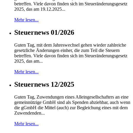
betreffen. Viele davon finden sich im Steueränderungsgesetz
2025, das am 19.12.2025...
Mehr lesen...
Steuernews 01/2026
Guten Tag, mit dem Jahreswechsel gehen wieder zahlreiche
gesetzliche Änderungen einher, die zum Teil die Steuern
betreffen. Viele davon finden sich im Steueränderungsgesetz
2025, das am...
Mehr lesen...
Steuernews 12/2025
Guten Tag, Zuwendungen eines Alleingesellschafters an eine
gemeinnützige GmbH sind als Spenden abziehbar, auch wenn
die gGmbH die Mittel (auch) zur Begleichung eines mit dem
Zuwendenden...
Mehr lesen...