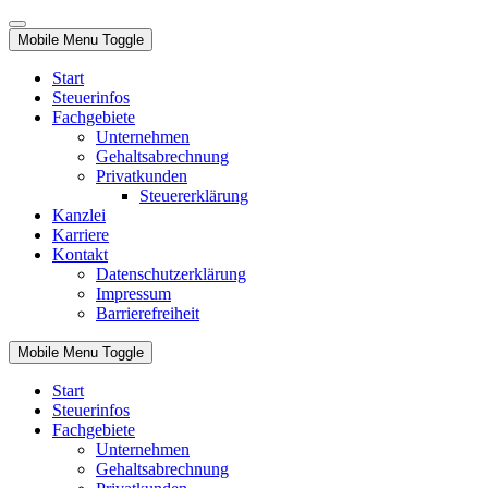
Mobile Menu Toggle
Start
Steuerinfos
Fachgebiete
Unternehmen
Gehaltsabrechnung
Privatkunden
Steuererklärung
Kanzlei
Karriere
Kontakt
Datenschutzerklärung
Impressum
Barrierefreiheit
Mobile Menu Toggle
Start
Steuerinfos
Fachgebiete
Unternehmen
Gehaltsabrechnung