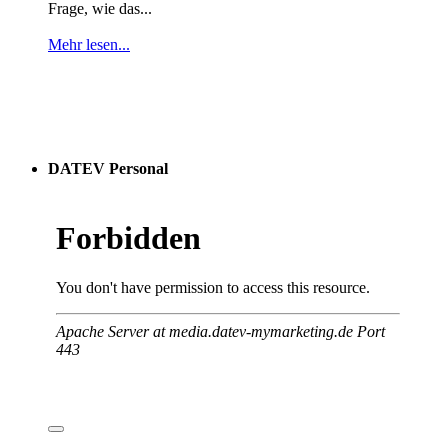
Frage, wie das...
Mehr lesen...
DATEV Personal