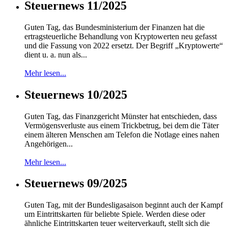
Steuernews 11/2025
Guten Tag, das Bundesministerium der Finanzen hat die
ertragsteuerliche Behandlung von Kryptowerten neu gefasst
und die Fassung von 2022 ersetzt. Der Begriff „Kryptowerte“
dient u. a. nun als...
Mehr lesen...
Steuernews 10/2025
Guten Tag, das Finanzgericht Münster hat entschieden, dass
Vermögensverluste aus einem Trickbetrug, bei dem die Täter
einem älteren Menschen am Telefon die Notlage eines nahen
Angehörigen...
Mehr lesen...
Steuernews 09/2025
Guten Tag, mit der Bundesligasaison beginnt auch der Kampf
um Eintrittskarten für beliebte Spiele. Werden diese oder
ähnliche Eintrittskarten teuer weiterverkauft, stellt sich die