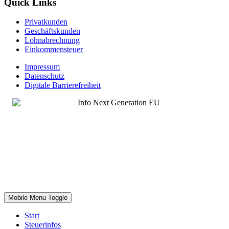
Quick Links
Privatkunden
Geschäftskunden
Lohnabrechnung
Einkommensteuer
Impressum
Datenschutz
Digitale Barrierefreiheit
Mobile Menu Toggle
Start
Steuerinfos