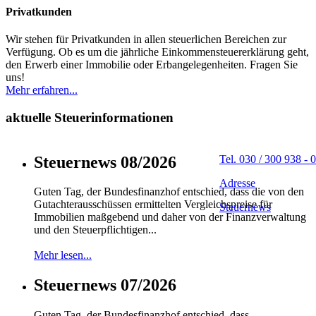
Privatkunden
Wir stehen für Privatkunden in allen steuerlichen Bereichen zur
Verfügung. Ob es um die jährliche Einkommensteuererklärung geht,
den Erwerb einer Immobilie oder Erbangelegenheiten. Fragen Sie
uns!
Mehr erfahren...
aktuelle Steuerinformationen
Steuernews 08/2026
Tel. 030 / 300 938 - 0
Adresse
Guten Tag, der Bundesfinanzhof entschied, dass die von den
Gutachterausschüssen ermittelten Vergleichspreise für
Steuernews
Immobilien maßgebend und daher von der Finanzverwaltung
und den Steuerpflichtigen...
Mehr lesen...
Steuernews 07/2026
Guten Tag, der Bundesfinanzhof entschied, dass