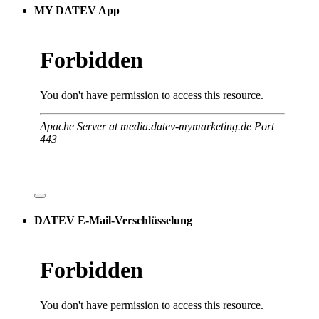
MY DATEV App
DATEV E-Mail-Verschlüsselung